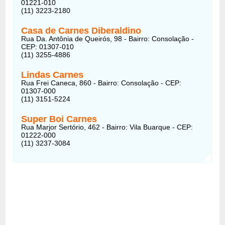
01221-010
(11) 3223-2180
Casa de Carnes Diberaldino
Rua Da. Antônia de Queirós, 98 - Bairro: Consolação -
CEP: 01307-010
(11) 3255-4886
Lindas Carnes
Rua Frei Caneca, 860 - Bairro: Consolação - CEP:
01307-000
(11) 3151-5224
Super Boi Carnes
Rua Marjor Sertório, 462 - Bairro: Vila Buarque - CEP:
01222-000
(11) 3237-3084