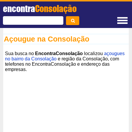
encontra
Consolação
Açougue na Consolação
Sua busca no
EncontraConsolação
localizou
açougues
no bairro da Consolação
e região da Consolação, com
telefones no EncontraConsolação e endereço das
empresas.