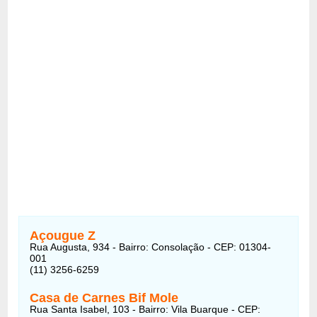
Açougue Z
Rua Augusta, 934 - Bairro: Consolação - CEP: 01304-
001
(11) 3256-6259
Casa de Carnes Bif Mole
Rua Santa Isabel, 103 - Bairro: Vila Buarque - CEP: