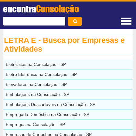
encontra
Consolação
LETRA E - Busca por Empresas e
Atividades
Eletricistas na Consolação - SP
Eletro Eletrônico na Consolação - SP
Elevadores na Consolação - SP
Embalagens na Consolação - SP
Embalagens Descartáveis na Consolação - SP
Empregada Doméstica na Consolação - SP
Empregos na Consolação - SP
Empresas de Cartuchos na Consolação - SP