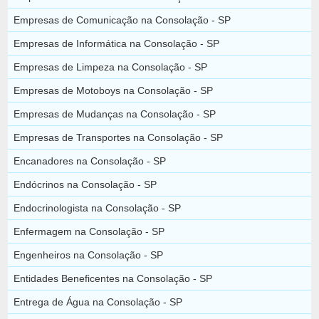
Empresas de Comunicação na Consolação - SP
Empresas de Informática na Consolação - SP
Empresas de Limpeza na Consolação - SP
Empresas de Motoboys na Consolação - SP
Empresas de Mudanças na Consolação - SP
Empresas de Transportes na Consolação - SP
Encanadores na Consolação - SP
Endócrinos na Consolação - SP
Endocrinologista na Consolação - SP
Enfermagem na Consolação - SP
Engenheiros na Consolação - SP
Entidades Beneficentes na Consolação - SP
Entrega de Água na Consolação - SP