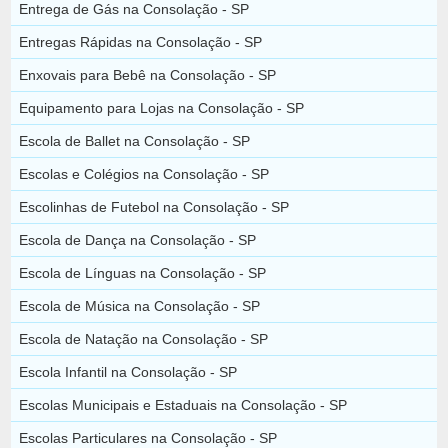
Entrega de Gás na Consolação - SP
Entregas Rápidas na Consolação - SP
Enxovais para Bebê na Consolação - SP
Equipamento para Lojas na Consolação - SP
Escola de Ballet na Consolação - SP
Escolas e Colégios na Consolação - SP
Escolinhas de Futebol na Consolação - SP
Escola de Dança na Consolação - SP
Escola de Línguas na Consolação - SP
Escola de Música na Consolação - SP
Escola de Natação na Consolação - SP
Escola Infantil na Consolação - SP
Escolas Municipais e Estaduais na Consolação - SP
Escolas Particulares na Consolação - SP