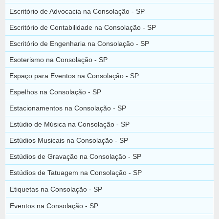
Escritório de Advocacia na Consolação - SP
Escritório de Contabilidade na Consolação - SP
Escritório de Engenharia na Consolação - SP
Esoterismo na Consolação - SP
Espaço para Eventos na Consolação - SP
Espelhos na Consolação - SP
Estacionamentos na Consolação - SP
Estúdio de Música na Consolação - SP
Estúdios Musicais na Consolação - SP
Estúdios de Gravação na Consolação - SP
Estúdios de Tatuagem na Consolação - SP
Etiquetas na Consolação - SP
Eventos na Consolação - SP