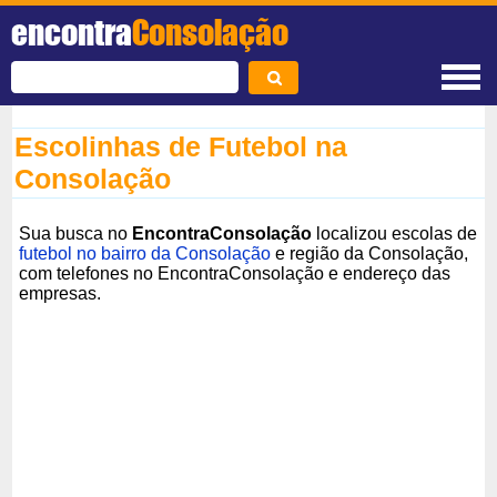
encontra
Consolação
Escolinhas de Futebol na
Consolação
Sua busca no
EncontraConsolação
localizou escolas de
futebol no bairro da Consolação
e região da Consolação,
com telefones no EncontraConsolação e endereço das
empresas.