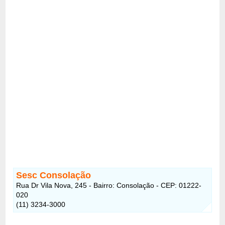
Sesc Consolação
Rua Dr Vila Nova, 245 - Bairro: Consolação - CEP: 01222-
020
(11) 3234-3000