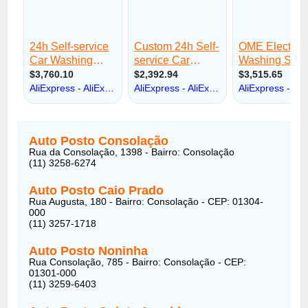
Auto Posto Consolação
Rua da Consolação, 1398 - Bairro: Consolação
(11) 3258-6274
Auto Posto Caio Prado
Rua Augusta, 180 - Bairro: Consolação - CEP: 01304-
000
(11) 3257-1718
Auto Posto Noninha
Rua Consolação, 785 - Bairro: Consolação - CEP:
01301-000
(11) 3259-6403