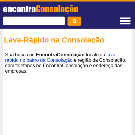
encontra
Consolação
Lava-Rápido na Consolação
Sua busca no
EncontraConsolação
localizou
lava-
rápido no bairro da Consolação
e região da Consolação,
com telefones no EncontraConsolação e endereço das
empresas.