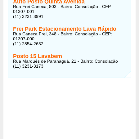
Auto Posto Quinta Avenida
Rua Frei Caneca, 803 - Bairro: Consolação - CEP:
01307-001
(11) 3231-3991
Frei Park Estacionamento Lava Rápido
Rua Caneca Frei, 348 - Bairro: Consolação - CEP:
01307-000
(11) 2854-2632
Posto 15 Lavabem
Rua Marquês de Paranaguá, 21 - Bairro: Consolação
(11) 3231-3173