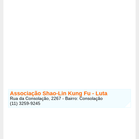
Associação Shao-Lin Kung Fu - Luta
Rua da Consolação, 2267 - Bairro: Consolação
(11) 3259-9245