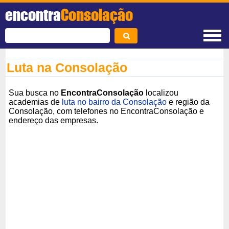
encontra
Consolação
Luta na Consolação
Sua busca no
EncontraConsolação
localizou
academias de
luta no bairro da Consolação
e região da
Consolação, com telefones no EncontraConsolação e
endereço das empresas.